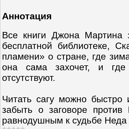
Аннотация
Все книги Джона Мартина 
бесплатной библиотеке, Ск
пламени» о стране, где зим
она сама захочет, и где
отсутствуют.
Читать сагу можно быстро 
забыть о заговоре против 
равнодушным к судьбе Неда 