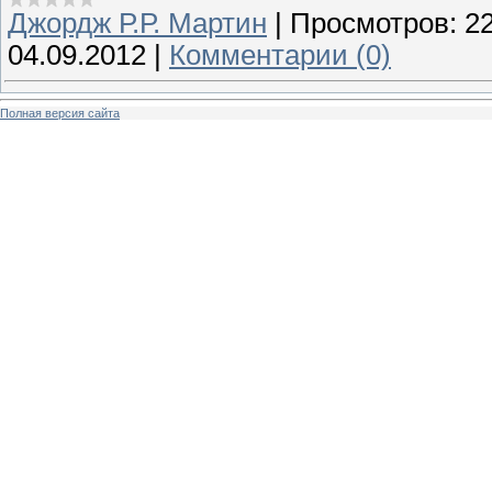
Джордж Р.Р. Мартин
|
Просмотров:
2
04.09.2012
|
Комментарии (0)
Полная версия сайта