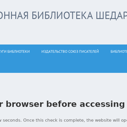
ОННАЯ БИБЛИОТЕКА ШЕДА
ЛУГИ БИБЛИОТЕКИ
ИЗДАТЕЛЬСТВО СОЮЗ ПИСАТЕЛЕЙ
БИБЛИОТ