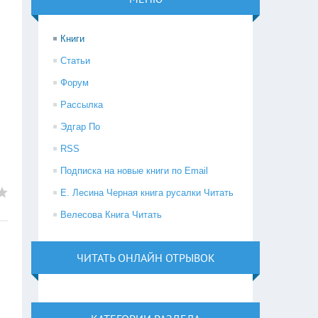
Книги
Статьи
Форум
Рассылка
Эдгар По
RSS
Подписка на новые книги по Email
Е. Лесина Черная книга русалки Читать
Велесова Книга Читать
ЧИТАТЬ ОНЛАЙН ОТРЫВОК