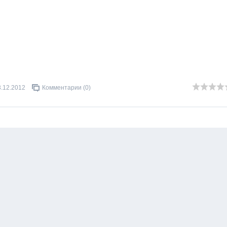
3.12.2012
Комментарии (0)