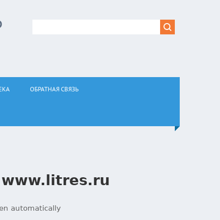
Р
ЕКА
ОБРАТНАЯ СВЯЗЬ