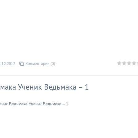
3.12.2012
Комментарии (0)
мака Ученик Ведьмака – 1
ник Ведьмака Ученик Ведьмака – 1