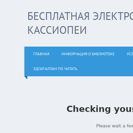
БЕСПЛАТНАЯ ЭЛЕКТР
КАССИОПЕИ
ГЛАВНАЯ
ИНФОРМАЦИЯ О БИБЛИОТЕКЕ
УС
ЭДГАР АЛЛАН ПО ЧИТАТЬ