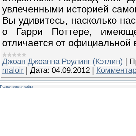
увлеченными историей самог
Вы удивитесь, насколько на
о Гарри Поттере, имеюще
отличается от официальной 
Джоан Джоанна Роулинг (Кэтлин)
|
П
maloir
|
Дата:
04.09.2012
|
Комментар
Полная версия сайта