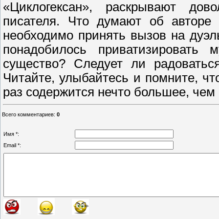
«Циклогексан», раскрывают дов
писателя. Что думают об авторе 
необходимо принять вызов на дуэл
понадобилось приватизировать м
существо? Следует ли радоваться
Читайте, улыбайтесь и помните, ч
раз содержится нечто большее, чем
Всего комментариев
:
0
Имя *:
Email *: