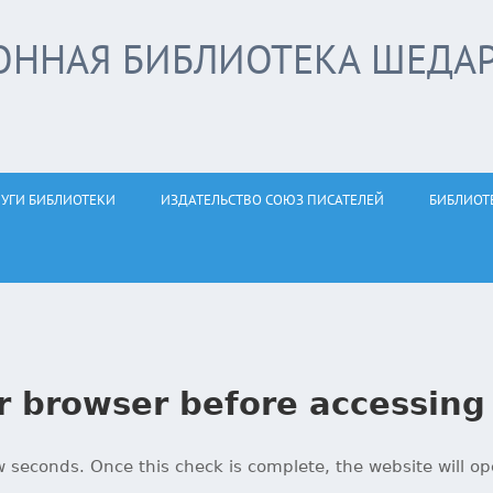
ОННАЯ БИБЛИОТЕКА ШЕДА
ЛУГИ БИБЛИОТЕКИ
ИЗДАТЕЛЬСТВО СОЮЗ ПИСАТЕЛЕЙ
БИБЛИОТ