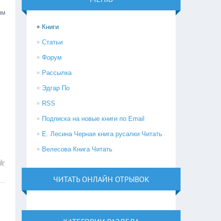
им
Книги
Статьи
Форум
Рассылка
Эдгар По
RSS
Подписка на новые книги по Email
Е. Лесина Черная книга русалки Читать
Велесова Книга Читать
ЧИТАТЬ ОНЛАЙН ОТРЫВОК