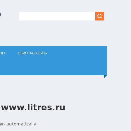
Р
ЕКА
ОБРАТНАЯ СВЯЗЬ