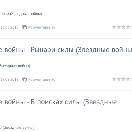
ерье (Звездные войны)
18.03.2013
Комментарии (0)
е войны - Рыцари силы (Звездные войны
(Звездные войны)
18.03.2013
Комментарии (0)
е войны - В поисках силы (Звездные
ы (Звездные войны)