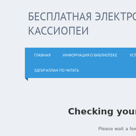
БЕСПЛАТНАЯ ЭЛЕКТР
КАССИОПЕИ
ГЛАВНАЯ
ИНФОРМАЦИЯ О БИБЛИОТЕКЕ
УС
ЭДГАР АЛЛАН ПО ЧИТАТЬ