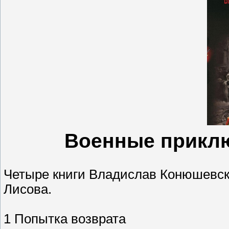
Военные приклю
Четыре книги Владислав Конюшевск
Лисова.
1 Попытка возврата