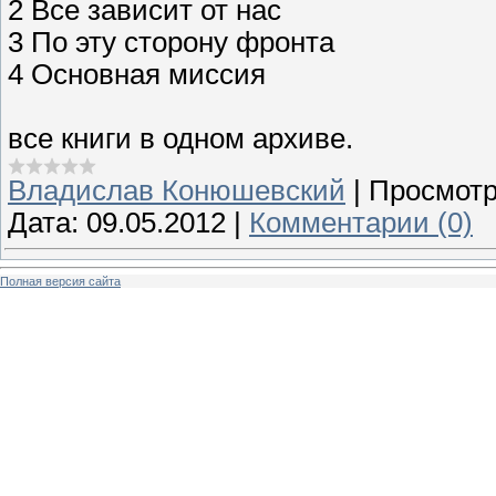
2 Все зависит от нас
3 По эту сторону фронта
4 Основная миссия
все книги в одном архиве.
Владислав Конюшевский
|
Просмотр
Дата:
09.05.2012
|
Комментарии (0)
Полная версия сайта