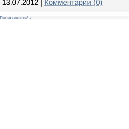
13.07.2012
|
Комментарии (0)
Полная версия сайта