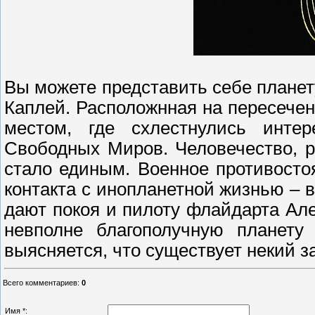
Вы можете представить себе планет
Каплей. Расположнная на пересечен
местом, где схлестнулись инт
Свободных Миров. Человечество, р
стало единым. Военное противосто
контакта с инопланетной жизнью – 
дают покоя и пилоту флайдарта Ал
невполне благополучную планету
выясняется, что существует некий з
Всего комментариев
:
0
Имя *: