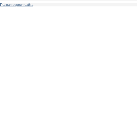
Полная версия сайта