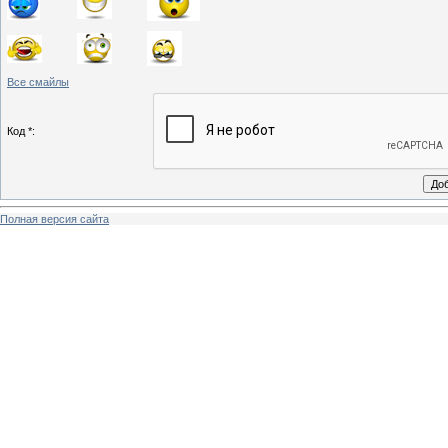
Все смайлы
Код *:
Полная версия сайта