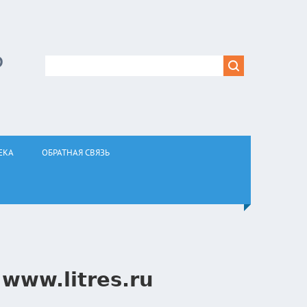
Р
ЕКА
ОБРАТНАЯ СВЯЗЬ