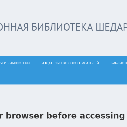
ОННАЯ БИБЛИОТЕКА ШЕДА
ЛУГИ БИБЛИОТЕКИ
ИЗДАТЕЛЬСТВО СОЮЗ ПИСАТЕЛЕЙ
БИБЛИОТ