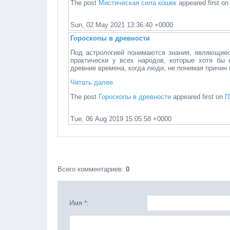
The post
Мистическая сила кошек
appeared first o
Sun, 02 May 2021 13:36:40 +0000
Гороскопы в древности
Под астрологией понимаются знания, являющиес
практически у всех народов, которые хотя бы 
древние времена, когда люди, не понимая причин 
Читать далее
The post
Гороскопы в древности
appeared first on
П
Tue, 06 Aug 2019 15:05:58 +0000
Всего комментариев
:
0
Имя *: