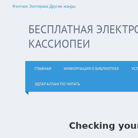
Фэнтази
Эзотерика
Другие жанры
БЕСПЛАТНАЯ ЭЛЕКТР
КАССИОПЕИ
ГЛАВНАЯ
ИНФОРМАЦИЯ О БИБЛИОТЕКЕ
УС
ЭДГАР АЛЛАН ПО ЧИТАТЬ