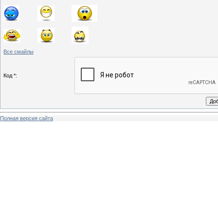
Все смайлы
Код *:
Полная версия сайта