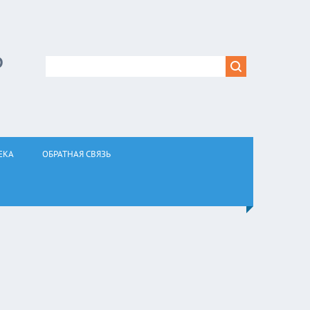
Р
ЕКА
ОБРАТНАЯ СВЯЗЬ