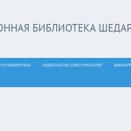
ОННАЯ БИБЛИОТЕКА ШЕДА
ЛУГИ БИБЛИОТЕКИ
ИЗДАТЕЛЬСТВО СОЮЗ ПИСАТЕЛЕЙ
БИБЛИОТ