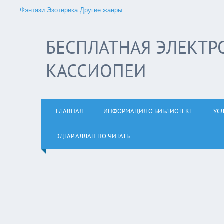
Фэнтази
Эзотерика
Другие жанры
БЕСПЛАТНАЯ ЭЛЕКТР
КАССИОПЕИ
ГЛАВНАЯ
ИНФОРМАЦИЯ О БИБЛИОТЕКЕ
УС
ЭДГАР АЛЛАН ПО ЧИТАТЬ