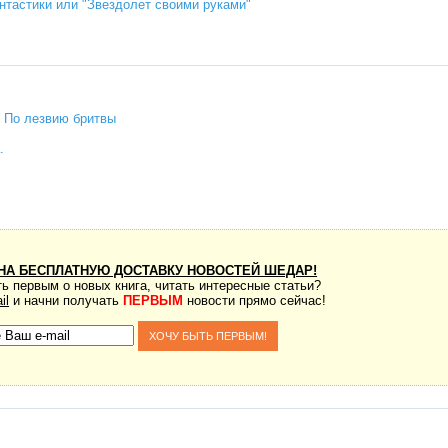
нтастики или "Звездолет своими руками"
 По лезвию бритвы
.
НА БЕСПЛАТНУЮ ДОСТАВКУ НОВОСТЕЙ ШЕДАР!
ь первым о новых книга, читать интересные статьи?
il
и начни получать
ПЕРВЫМ
новости прямо сейчас!