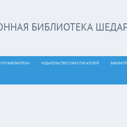
ОННАЯ БИБЛИОТЕКА ШЕДА
ЛУГИ БИБЛИОТЕКИ
ИЗДАТЕЛЬСТВО СОЮЗ ПИСАТЕЛЕЙ
БИБЛИОТ