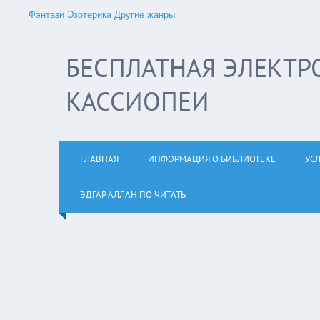
Фэнтази
Эзотерика
Другие жанры
БЕСПЛАТНАЯ ЭЛЕКТР
КАССИОПЕИ
ГЛАВНАЯ
ИНФОРМАЦИЯ О БИБЛИОТЕКЕ
УС
ЭДГАР АЛЛАН ПО ЧИТАТЬ