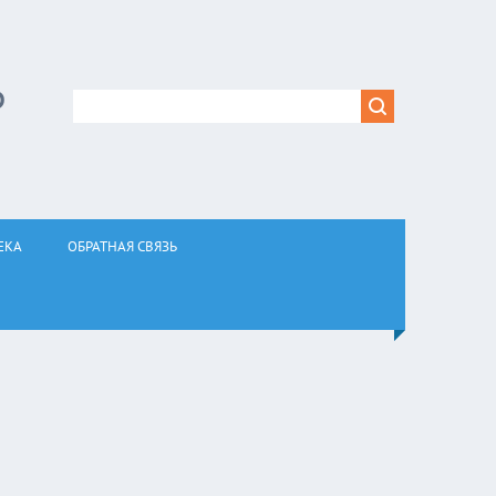
Р
ЕКА
ОБРАТНАЯ СВЯЗЬ