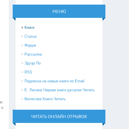
МЕНЮ
Книги
Статьи
Форум
Рассылка
Эдгар По
RSS
Подписка на новые книги по Email
Е. Лесина Черная книга русалки Читать
Велесова Книга Читать
:
 о
ЧИТАТЬ ОНЛАЙН ОТРЫВОК