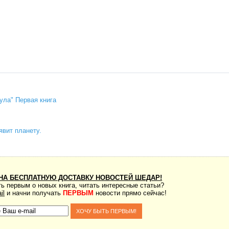
ула" Первая книга
явит планету.
НА БЕСПЛАТНУЮ ДОСТАВКУ НОВОСТЕЙ ШЕДАР!
ь первым о новых книга, читать интересные статьи?
il
и начни получать
ПЕРВЫМ
новости прямо сейчас!